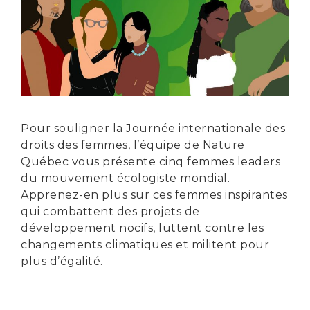
Pour souligner la Journée internationale des
droits des femmes, l’équipe de Nature
Québec vous présente cinq femmes leaders
du mouvement écologiste mondial.
Apprenez-en plus sur ces femmes inspirantes
qui combattent des projets de
développement nocifs, luttent contre les
changements climatiques et militent pour
plus d’égalité.