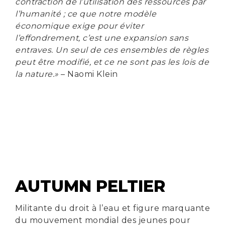
contraction de l’utilisation des ressources par
l’humanité ; ce que notre modèle
économique exige pour éviter
l’effondrement, c’est une expansion sans
entraves. Un seul de ces ensembles de règles
peut être modifié, et ce ne sont pas les lois de
la nature.»
– Naomi Klein
AUTUMN PELTIER
Militante du droit à l’eau et figure marquante
du mouvement mondial des jeunes pour