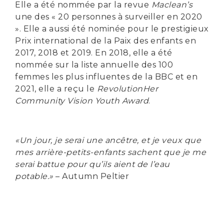
Elle a été nommée par la revue
Maclean’s
une des « 20 personnes à surveiller en 2020
». Elle a aussi été nominée pour le prestigieux
Prix international de la Paix des enfants en
2017, 2018 et 2019. En 2018, elle a été
nommée sur la liste annuelle des 100
femmes les plus influentes de la BBC et en
2021, elle a reçu le
RevolutionHer
Community Vision Youth Award
.
«Un jour, je serai une ancêtre, et je veux que
mes arrière-petits-enfants sachent que je me
serai battue pour qu’ils aient de l’eau
potable.»
– Autumn Peltier