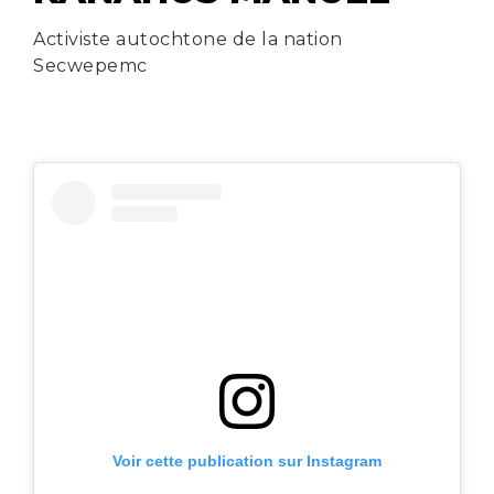
Activiste autochtone de la nation
Secwepemc
Voir cette publication sur Instagram