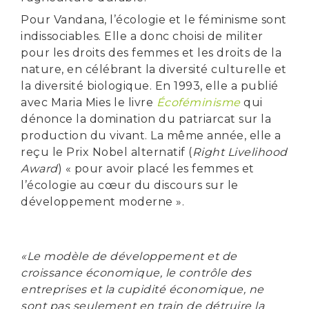
Pour Vandana, l’écologie et le féminisme sont
indissociables. Elle a donc choisi de militer
pour les droits des femmes et les droits de la
nature, en célébrant la diversité culturelle et
la diversité biologique. En 1993, elle a publié
avec Maria Mies le livre
Écoféminisme
qui
dénonce la domination du patriarcat sur la
production du vivant. La même année, elle a
reçu le Prix Nobel alternatif (
Right Livelihood
Award
) « pour avoir placé les femmes et
l’écologie au cœur du discours sur le
développement moderne ».
«Le modèle de développement et de
croissance économique, le contrôle des
entreprises et la cupidité économique, ne
sont pas seulement en train de détruire la