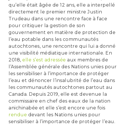
qu’elle était âgée de 12 ans, elle a interpellé
directement le premier ministre Justin
Trudeau dans une rencontre face à face
pour critiquer la gestion de son
gouvernement en matière de protection de
l’eau potable dans les communautés
autochtones, une rencontre qui lui a donné
une visibilité médiatique internationale. En
2018,
elle s’est adressée
aux membres de
l’Assemblée générale des Nations unies pour
les sensibiliser à l’importance de protéger
l’eau et dénoncer l’insalubrité de l’eau dans
les communautés autochtones partout au
Canada. Depuis 2019, elle est devenue la
commissaire en chef des eaux de la nation
anichinabée et elle s’est encore une fois
rendue
devant les Nations unies pour
sensibiliser à l’importance de protéger l’eau.