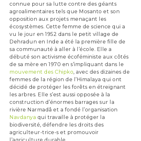
connue pour sa lutte contre des géants
agroalimentaires tels que Mosanto et son
opposition aux projets menaçant les
écosystèmes. Cette femme de science qui a
vu le jour en 1952 dans le petit village de
Dehradun en Inde a été la première fille de
sa communauté à aller à l’école. Elle a
débuté son activisme écoféministe aux côtés
de sa mère en 1970 en s’impliquant dans le
mouvement des Chipko
, avec des dizaines de
femmes de la région de l’Himalaya qui ont
décidé de protéger les forêts en étreignant
les arbres. Elle s’est aussi opposée à la
construction d’énormes barrages sur la
rivière Narmadâ et a fondé l’organisation
Navdanya
qui travaille à protéger la
biodiversité, défendre les droits des
agriculteur-trice-s et promouvoir
l’agriculture durable.