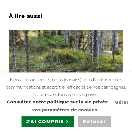
À lire aussi
Nous utilisons des témoins (cookies) afin d’améliorer nos
communications et accroître l’efficacité de nos campagnes.
Nous respectons votre vie privée.
Consultez notre politique sur la vie privée
Gérer
vos paramètres de cookies
J'AI COMPRIS >
Refuser