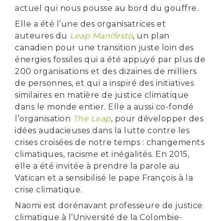
actuel qui nous pousse au bord du gouffre.
Elle a été l’une des organisatrices et
auteures du
Leap Manifesto
, un plan
canadien pour une transition juste loin des
énergies fossiles qui a été appuyé par plus de
200 organisations et des dizaines de milliers
de personnes, et qui a inspiré des initiatives
similaires en matière de justice climatique
dans le monde entier. Elle a aussi co-fondé
l’organisation
The Leap
, pour développer des
idées audacieuses dans la lutte contre les
crises croisées de notre temps : changements
climatiques, racisme et inégalités. En 2015,
elle a été invitée à prendre la parole au
Vatican et a sensibilisé le pape François à la
crise climatique.
Naomi est dorénavant professeure de justice
climatique à l’Université de la Colombie-