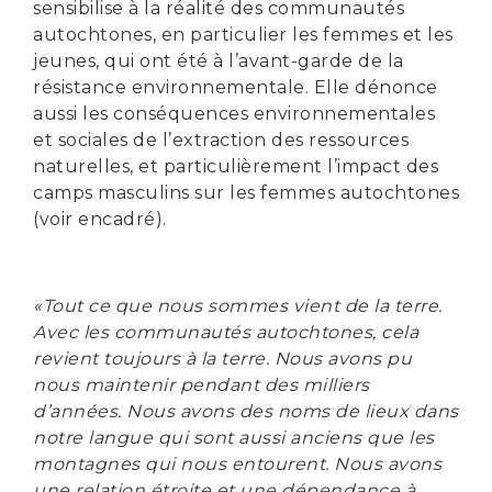
sensibilise à la réalité des communautés
autochtones, en particulier les femmes et les
jeunes, qui ont été à l’avant-garde de la
résistance environnementale. Elle dénonce
aussi les conséquences environnementales
et sociales de l’extraction des ressources
naturelles, et particulièrement l’impact des
camps masculins sur les femmes autochtones
(voir encadré).
«Tout ce que nous sommes vient de la terre.
Avec les communautés autochtones, cela
revient toujours à la terre. Nous avons pu
nous maintenir pendant des milliers
d’années. Nous avons des noms de lieux dans
notre langue qui sont aussi anciens que les
montagnes qui nous entourent. Nous avons
une relation étroite et une dépendance à