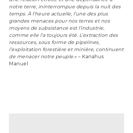
notre terre, ininterrompue depuis la nuit des
temps. À l’heure actuelle, l’une des plus
grandes menaces pour nos terres et nos
moyens de subsistance est l’industrie,
comme elle l’a toujours été. L’extraction des
ressources, sous forme de pipelines,
l’exploitation forestière et minière, continuent
de menacer notre peuple.»
– Kanahus
Manuel