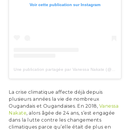
Voir cette publication sur Instagram
Une publication partagée par Vanessa Nakate (@vanessanakate1)
La crise climatique affecte déjà depuis
plusieurs années la vie de nombreux
Ougandais et Ougandaises. En 2018,
Vanessa
Nakate
, alors âgée de 24 ans, s’est engagée
dans la lutte contre les changements
climatiques parce qu’elle était de plus en