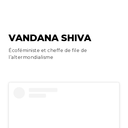
VANDANA SHIVA
Écoféministe et cheffe de file de
l’altermondialisme