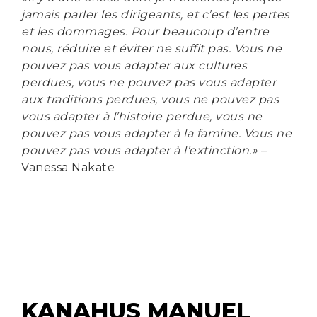
jamais parler les dirigeants, et c’est les pertes
et les dommages. Pour beaucoup d’entre
nous, réduire et éviter ne suffit pas. Vous ne
pouvez pas vous adapter aux cultures
perdues, vous ne pouvez pas vous adapter
aux traditions perdues, vous ne pouvez pas
vous adapter à l’histoire perdue, vous ne
pouvez pas vous adapter à la famine. Vous ne
pouvez pas vous adapter à l’extinction.»
–
Vanessa Nakate
KANAHUS MANUEL