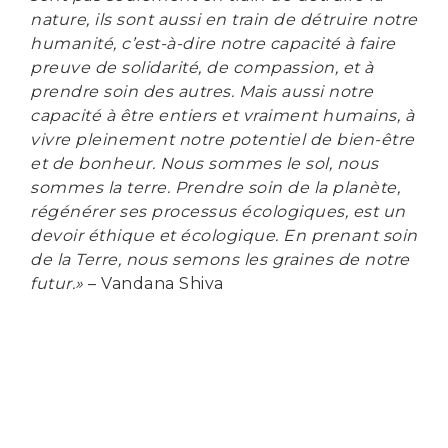
nature, ils sont aussi en train de détruire notre
humanité, c’est-à-dire notre capacité à faire
preuve de solidarité, de compassion, et à
prendre soin des autres. Mais aussi notre
capacité à être entiers et vraiment humains, à
vivre pleinement notre potentiel de bien-être
et de bonheur. Nous sommes le sol, nous
sommes la terre. Prendre soin de la planète,
régénérer ses processus écologiques, est un
devoir éthique et écologique. En prenant soin
de la Terre, nous semons les graines de notre
futur.»
– Vandana Shiva