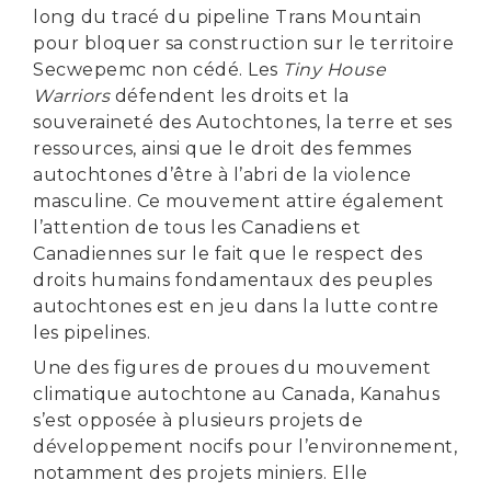
long du tracé du pipeline Trans Mountain
pour bloquer sa construction sur le territoire
Secwepemc non cédé. Les
Tiny House
Warriors
défendent les droits et la
souveraineté des Autochtones, la terre et ses
ressources, ainsi que le droit des femmes
autochtones d’être à l’abri de la violence
masculine. Ce mouvement attire également
l’attention de tous les Canadiens et
Canadiennes sur le fait que le respect des
droits humains fondamentaux des peuples
autochtones est en jeu dans la lutte contre
les pipelines.
Une des figures de proues du mouvement
climatique autochtone au Canada, Kanahus
s’est opposée à plusieurs projets de
développement nocifs pour l’environnement,
notamment des projets miniers. Elle