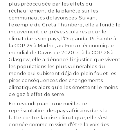
plus préoccupée par les effets du
réchauffement de la planète sur les
communautés défavorisées. Suivant
l’exemple de Greta Thunberg, elle a fondé le
mouvement de grèves scolaires pour le
climat dans son pays, l’Ouganda. Présente à
la COP 25 à Madrid, au Forum économique
mondial de Davos de 2020 et à la COP 26 à
Glasgow, elle a dénoncé l’injustice que vivent
les populations les plus vulnérables du
monde qui subissent déjà de plein fouet les
pires conséquences des changements
climatiques alors qu’elles émettent le moins
de gaz à effet de serre.
En revendiquant une meilleure
représentation des pays africains dans la
lutte contre la crise climatique, elle s’est
donnée comme mission d’être la voix des