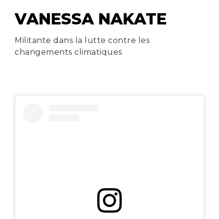
VANESSA NAKATE
Militante dans la lutte contre les
changements climatiques