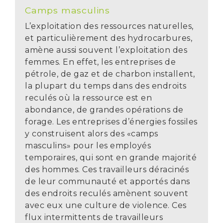
Camps masculins
L’exploitation des ressources naturelles,
et particulièrement des hydrocarbures,
amène aussi souvent l’exploitation des
femmes. En effet, les entreprises de
pétrole, de gaz et de charbon installent,
la plupart du temps dans des endroits
reculés où la ressource est en
abondance, de grandes opérations de
forage. Les entreprises d’énergies fossiles
y construisent alors des «camps
masculins» pour les employés
temporaires, qui sont en grande majorité
des hommes. Ces travailleurs déracinés
de leur communauté et apportés dans
des endroits reculés amènent souvent
avec eux une culture de violence. Ces
flux intermittents de travailleurs