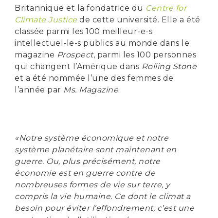
Britannique et la fondatrice du
Centre for
Climate Justice
de cette université. Elle a été
classée parmi les 100 meilleur-e-s
intellectuel-le-s publics au monde dans le
magazine
Prospect
, parmi les 100 personnes
qui changent l’Amérique dans
Rolling Stone
et a été nommée l’une des femmes de
l’année par
Ms. Magazine
.
«Notre système économique et notre
système planétaire sont maintenant en
guerre. Ou, plus précisément, notre
économie est en guerre contre de
nombreuses formes de vie sur terre, y
compris la vie humaine. Ce dont le climat a
besoin pour éviter l’effondrement, c’est une