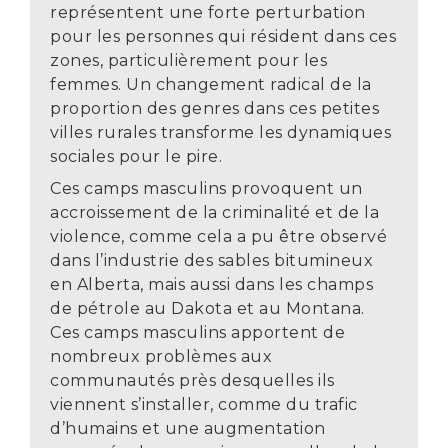
représentent une forte perturbation
pour les personnes qui résident dans ces
zones, particulièrement pour les
femmes. Un changement radical de la
proportion des genres dans ces petites
villes rurales transforme les dynamiques
sociales pour le pire.
Ces camps masculins provoquent un
accroissement de la criminalité et de la
violence, comme cela a pu être observé
dans l’industrie des sables bitumineux
en Alberta, mais aussi dans les champs
de pétrole au Dakota et au Montana.
Ces camps masculins apportent de
nombreux problèmes aux
communautés près desquelles ils
viennent s’installer, comme du trafic
d’humains et une augmentation