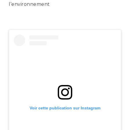
l’environnement
Voir cette publication sur Instagram