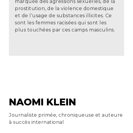
marquée des agressions sexuelles, de la
prostitution, de la violence domestique
et de l’usage de substances illicites. Ce
sont les femmes racisées qui sont les
plus touchées par ces camps masculins.
NAOMI KLEIN
Journaliste primée, chroniqueuse et auteure
à succès international