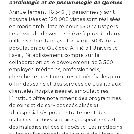
cardiologie et de pneumologie de Québec
Annuellement, 16 346 [1] personnes y sont
hospitalisées et 129 008 visites sont réalisées
en mode ambulatoire pour 45 072 usagers.
Le bassin de desserte s’élève à plus de deux
millions d’habitants, soit environ 30 % de la
population du Québec. Affilié à l’Université
Laval, l’établissement compte sur la
collaboration et le dévouement de 3 500
employés, médecins, professionnels,
chercheurs, gestionnaires et bénévoles pour
offrir des soins et des services de qualité aux
clientèles hospitalisées et ambulatoires.
L’Institut offre notamment des programmes
de soins et de services spécialisés et
ultraspécialisés pour le traitement des
maladies cardiovasculaires, respiratoires et
des maladies reliées à l’obésité. Les médecins