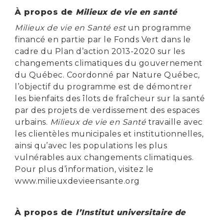
À propos de
Milieux de vie en santé
Milieux de vie en Santé est
un programme
financé en partie par le Fonds Vert dans le
cadre du Plan d’action 2013-2020 sur les
changements climatiques du gouvernement
du Québec. Coordonné par Nature Québec,
l’objectif du programme est de démontrer
les bienfaits des îlots de fraîcheur sur la santé
par des projets de verdissement des espaces
urbains.
Milieux de vie en Santé
travaille avec
les clientèles municipales et institutionnelles,
ainsi qu’avec les populations les plus
vulnérables aux changements climatiques.
Pour plus d’information, visitez le
www.milieuxdevieensante.org
À propos de
l’Institut universitaire de