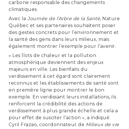
carbone responsable des changements
climatiques.
Avec la
Journée de l’Arbre de la Santé
, Nature
Québec et ses partenaires souhaitent poser
des gestes concrets pour l’environnement et
la santé des gens dans leurs milieux, mais
également montrer l’exemple pour l’avenir.
« Les îlots de chaleur et la pollution
atmosphérique deviennent des enjeux
majeurs en ville. Les bienfaits du
verdissement à cet égard sont clairement
reconnus et les établissements de santé sont
en première ligne pour montrer le bon
exemple. En verdissant leurs installations, ils
renforcent la crédibilité des actions de
verdissement à plus grande échelle et cela a
pour effet de susciter l’action », a indiqué
Cyril Frazao, coordonnateur de
Milieux de vie