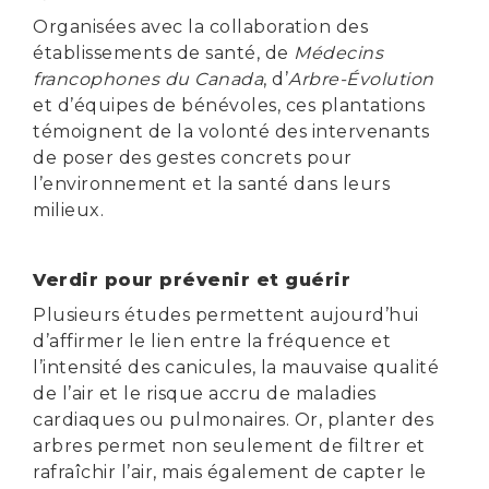
Organisées avec la collaboration des
établissements de santé, de
Médecins
francophones du Canada
, d’
Arbre-Évolution
et d’équipes de bénévoles, ces plantations
témoignent de la volonté des intervenants
de poser des gestes concrets pour
l’environnement et la santé dans leurs
milieux.
Verdir pour prévenir et guérir
Plusieurs études permettent aujourd’hui
d’affirmer le lien entre la fréquence et
l’intensité des canicules, la mauvaise qualité
de l’air et le risque accru de maladies
cardiaques ou pulmonaires. Or, planter des
arbres permet non seulement de filtrer et
rafraîchir l’air, mais également de capter le