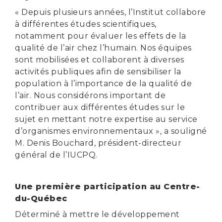
« Depuis plusieurs années, l’Institut collabore
à différentes études scientifiques,
notamment pour évaluer les effets de la
qualité de l’air chez l’humain. Nos équipes
sont mobilisées et collaborent à diverses
activités publiques afin de sensibiliser la
population à l’importance de la qualité de
l’air. Nous considérons important de
contribuer aux différentes études sur le
sujet en mettant notre expertise au service
d’organismes environnementaux », a souligné
M. Denis Bouchard, président-directeur
général de l’IUCPQ.
Une première participation au Centre-
du-Québec
Déterminé à mettre le développement