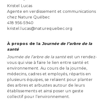
Kristel Lucas
Agente en verdissement et communications
chez Nature Québec
418 956-5940
kristel.lucas@naturequebec.org
À propos de la
Journée de l’arbre de la
santé
Journée de l’arbre de la santé
est un rendez-
vous qui vise à faire le lien entre santé et
environnement. Au cours de la journée,
médecins, cadres et employés, répartis en
plusieurs équipes, se relaient pour planter
des arbres et arbustes autour de leurs
établissements et ainsi poser un geste
collectif pour l’environnement.