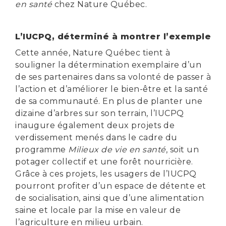
en santé
chez Nature Québec.
L’IUCPQ, déterminé à montrer l’exemple
Cette année, Nature Québec tient à
souligner la détermination exemplaire d’un
de ses partenaires dans sa volonté de passer à
l’action et d’améliorer le bien-être et la santé
de sa communauté. En plus de planter une
dizaine d’arbres sur son terrain, l’IUCPQ
inaugure également deux projets de
verdissement menés dans le cadre du
programme
Milieux de vie en santé
, soit un
potager collectif et une forêt nourricière.
Grâce à ces projets, les usagers de l’IUCPQ
pourront profiter d’un espace de détente et
de socialisation, ainsi que d’une alimentation
saine et locale par la mise en valeur de
l’agriculture en milieu urbain.