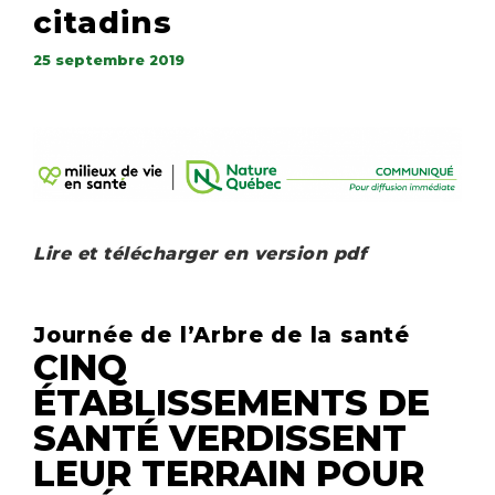
citadins
25 septembre 2019
Lire et télécharger en version pdf
Journée de l’Arbre de la santé
CINQ
ÉTABLISSEMENTS DE
SANTÉ VERDISSENT
LEUR TERRAIN POUR