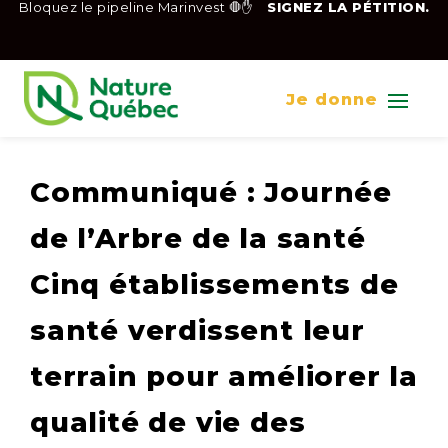
Bloquez le pipeline Marinvest 🛑✋
SIGNEZ LA PÉTITION.
Je donne
Communiqué : Journée
de l’Arbre de la santé
Cinq établissements de
santé verdissent leur
terrain pour améliorer la
qualité de vie des