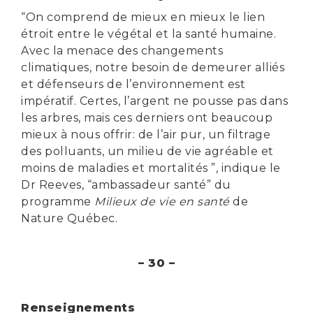
“On comprend de mieux en mieux le lien
étroit entre le végétal et la santé humaine.
Avec la menace des changements
climatiques, notre besoin de demeurer alliés
et défenseurs de l’environnement est
impératif. Certes, l’argent ne pousse pas dans
les arbres, mais ces derniers ont beaucoup
mieux à nous offrir: de l’air pur, un filtrage
des polluants, un milieu de vie agréable et
moins de maladies et mortalités ”, indique le
Dr Reeves, “ambassadeur santé” du
programme
Milieux de vie en santé
de
Nature Québec.
– 30 –
Renseignements