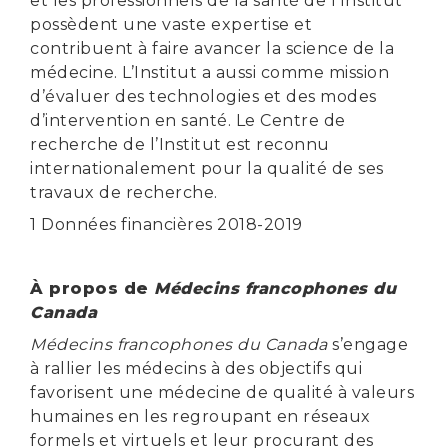
et les professionnels de la santé de l’Institut
possèdent une vaste expertise et
contribuent à faire avancer la science de la
médecine. L’Institut a aussi comme mission
d’évaluer des technologies et des modes
d’intervention en santé. Le Centre de
recherche de l’Institut est reconnu
internationalement pour la qualité de ses
travaux de recherche.
1 Données financières 2018-2019
À propos de
Médecins francophones du
Canada
Médecins francophones du Canada
s’engage
à rallier les médecins à des objectifs qui
favorisent une médecine de qualité à valeurs
humaines en les regroupant en réseaux
formels et virtuels et leur procurant des