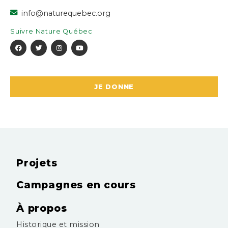
info@naturequebec.org
Suivre Nature Québec
JE DONNE
Projets
Campagnes en cours
À propos
Historique et mission