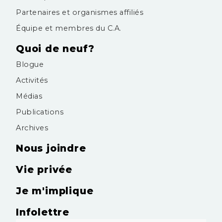
Partenaires et organismes affiliés
Équipe et membres du C.A.
Quoi de neuf?
Blogue
Activités
Médias
Publications
Archives
Nous joindre
Vie privée
Je m'implique
Infolettre